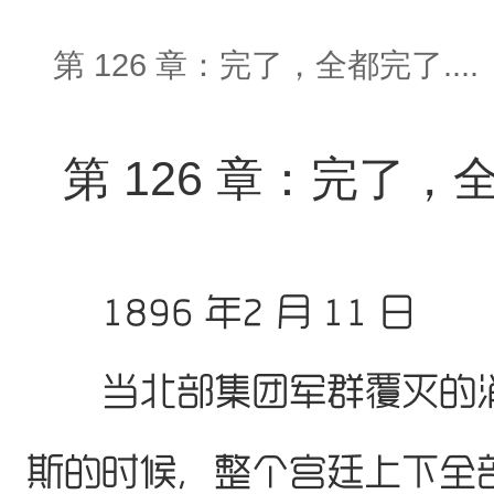
第 126 章：完了，全都完了....
第 126 章：完了，全