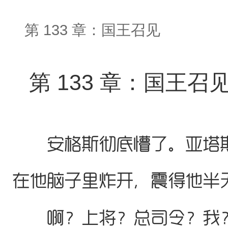
第 133 章：国王召见
第 133 章：国王召