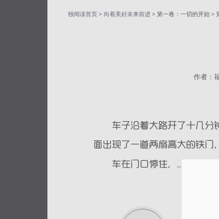
独阅读首页
>
向着美好未来前进
> 第一卷：一切的开始 > 
作者：