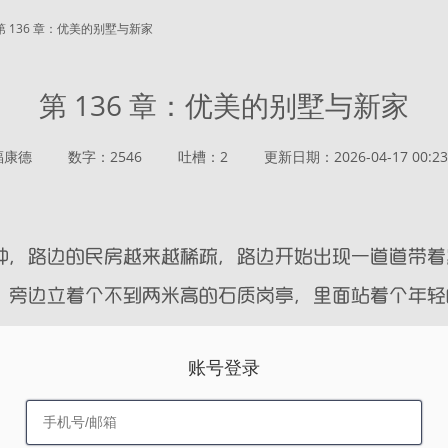
第 136 章：优美的别墅与新家
第 136 章：优美的别墅与新家
福康德
数字：2546
吐槽：2
更新日期：2026-04-17 00:23
账号登录