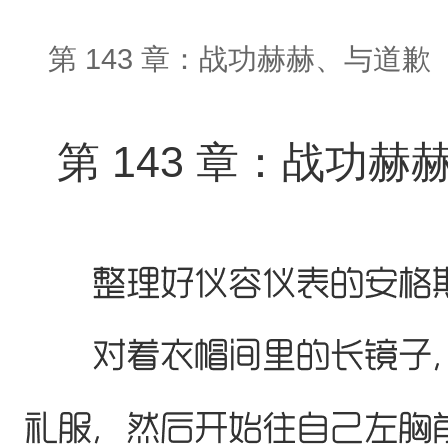
第 143 章：战功赫赫、与道歉
第 143 章：战功