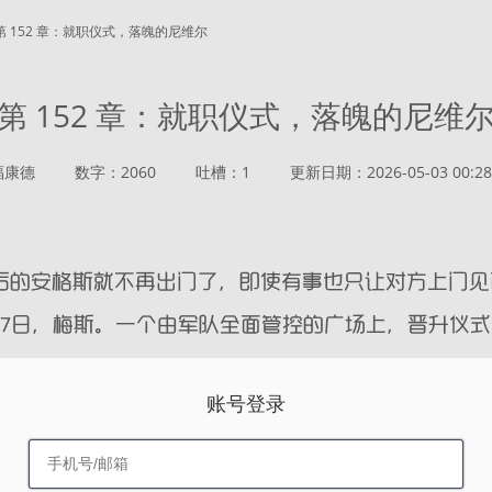
第 152 章：就职仪式，落魄的尼维尔
第 152 章：就职仪式，落魄的尼维
福康德
数字：2060
吐槽：1
更新日期：2026-05-03 00:28
账号登录