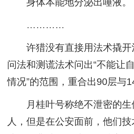
身体本能地分泌出唾液。
…………
许猎没有直接用法术撬开清
问法和测谎法术问出“不能让自
情况”的范围，重合出90层与1
月桂叶号称绝不泄密的生体
人，但是在公安面前，他们技