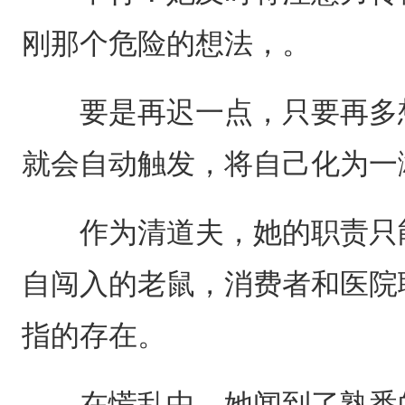
刚那个危险的想法，。
要是再迟一点，只要再多想
就会自动触发，将自己化为一
作为清道夫，她的职责只能
自闯入的老鼠，消费者和医院
指的存在。
在慌乱中，她闻到了熟悉