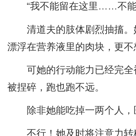
“我不能留在这里……不能
清道夫的肢体剧烈抽搐。她
漂浮在营养液里的肉块，更不
可她的行动能力已经完全被
被捏碎，跑也跑不远。
除非她能吃掉一两个人，医护人
不行！她及时将注意力转移