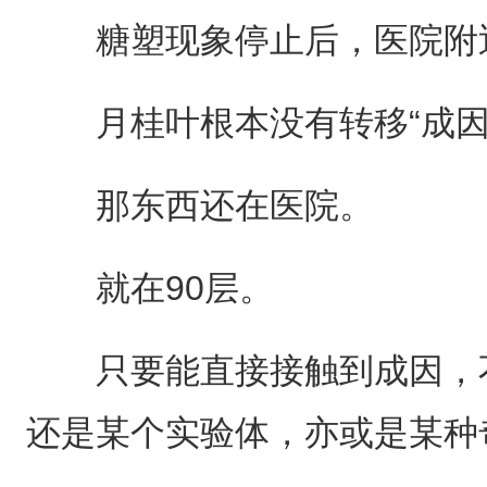
糖塑现象停止后，医院附近
月桂叶根本没有转移“成因
那东西还在医院。
就在90层。
只要能直接接触到成因，不
还是某个实验体，亦或是某种