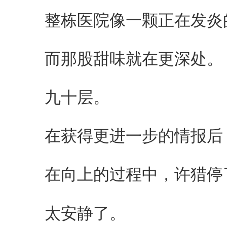
整栋医院像一颗正在发炎
而那股甜味就在更深处。
九十层。
在获得更进一步的情报后，
在向上的过程中，许猎停了
太安静了。