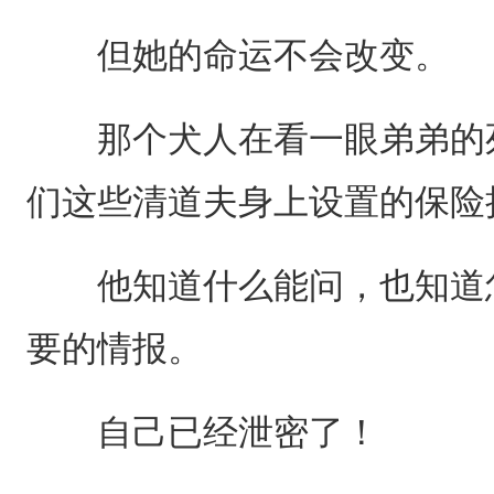
但她的命运不会改变。
那个犬人在看一眼弟弟的死
们这些清道夫身上设置的保险
他知道什么能问，也知道怎
要的情报。
自己已经泄密了！