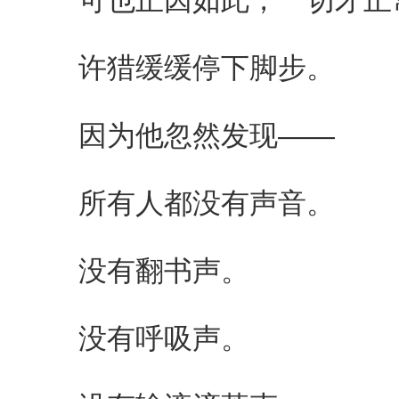
许猎缓缓停下脚步。
因为他忽然发现——
所有人都没有声音。
没有翻书声。
没有呼吸声。