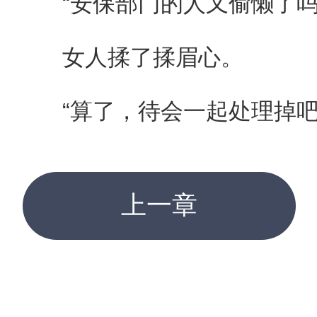
“安保部门的人又偷懒了吗
女人揉了揉眉心。
“算了，待会一起处理掉吧
上一章