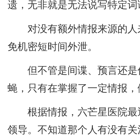
遗，无非就是无法说写特定词
对没有额外情报来源的人来
免机密短时间外泄。
但不管是间谍、预言还是侦
蝇，只有在掌握了一定情报，
根据情报，六芒星医院最近
领导。不知道那个人有没有关