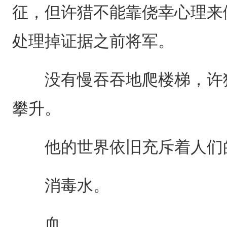
征，但许猎不能靠侥幸心理来
处理掉证据之前将军。
没有慢吞吞地爬楼梯，许猎
攀升。
他的世界依旧充斥着人们的
消毒水。
血。