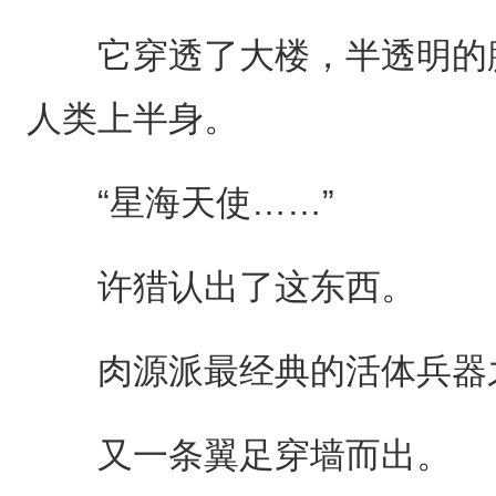
它穿透了大楼，半透明的腹
人类上半身。
“星海天使……”
许猎认出了这东西。
肉源派最经典的活体兵器
又一条翼足穿墙而出。