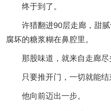
终于到了。
许猎翻进90层走廊，甜腻
腐坏的糖浆糊在鼻腔里。
那股味道，就来自走廊尽
只要推开门，一切就能结
他向前迈出一步。