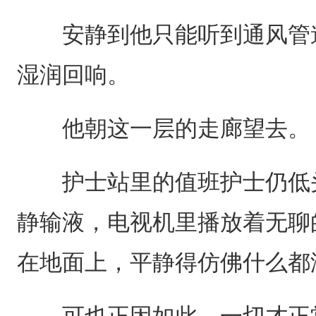
安静到他只能听到通风管道
湿润回响。
他朝这一层的走廊望去。
护士站里的值班护士仍低头
静输液，电视机里播放着无聊
在地面上，平静得仿佛什么都
可也正因如此，一切才正