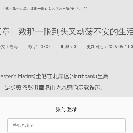
地下城 > 第十五章、致那一眼到头又动荡不安的生活（1）
五章、致那一眼到头又动荡不安的生活
于文山卷海
数字：3507
吐槽：0
更新日期：2026-05-11 01
账号登录