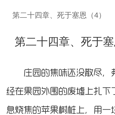
第二十四章、死于塞恩（4）
第二十四章、死于塞