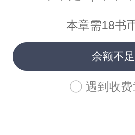
本章需18书
余额不足
遇到收费