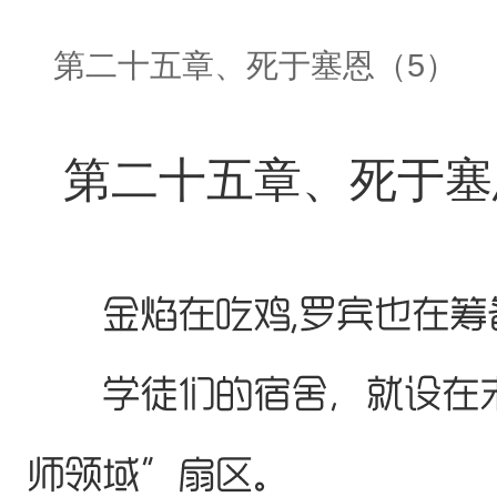
第二十五章、死于塞恩（5）
第二十五章、死于塞