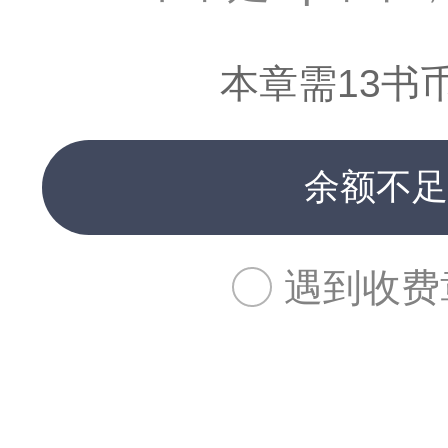
本章需13书
余额不足
遇到收费