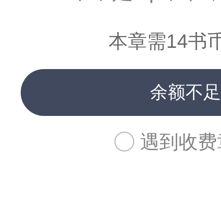
本章需14书
余额不足
遇到收费