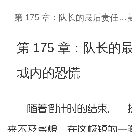
第 175 章：队长的最后责任
第 175 章：队长
城内的恐慌