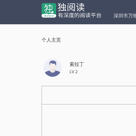
深圳市万
个人主页
索拉丁
LV 2