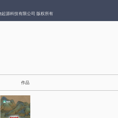
物起源科技有限公司 版权所有
作品