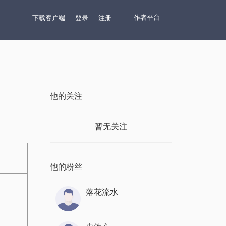
作者平台
下载客户端
登录
注册
他的关注
暂无关注
他的粉丝
落花流水