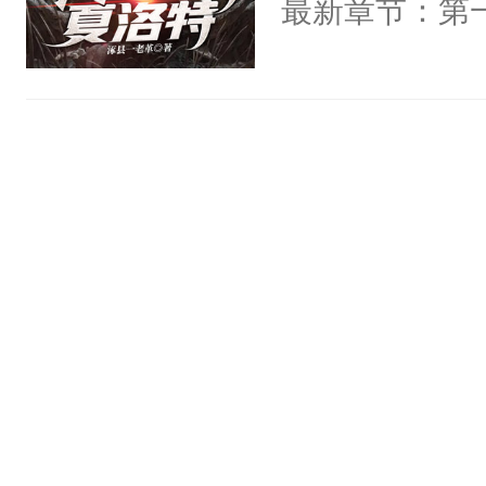
最新章节：第