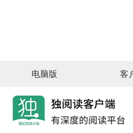
电脑版
客