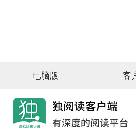
电脑版
客