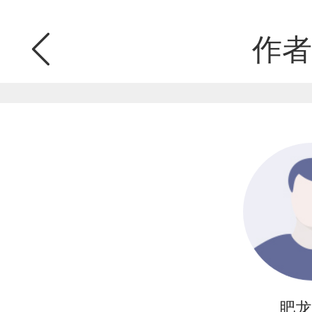
作者
肥龙