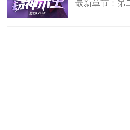
最新章节：第