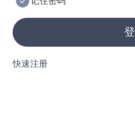
记住密码
登
快速注册