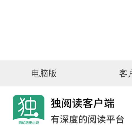
电脑版
客