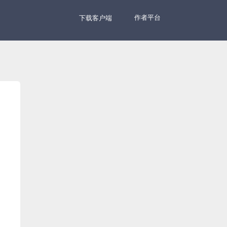
作者平台
下载客户端