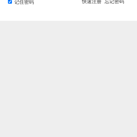
快速注册
忘记密码
记住密码