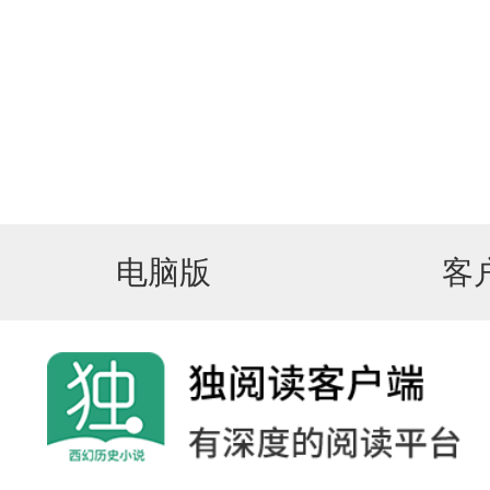
电脑版
客