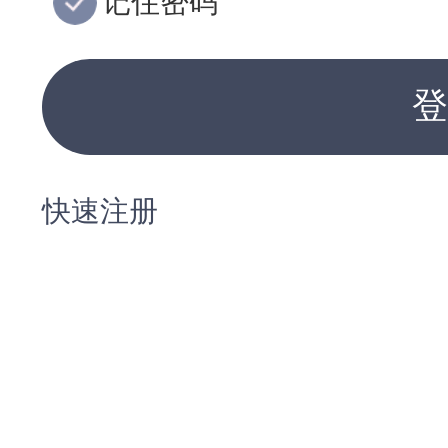
记住密码
登
快速注册