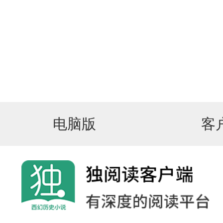
电脑版
客