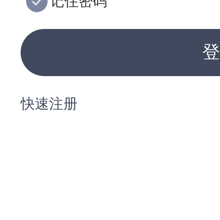
记住密码
登
快速注册