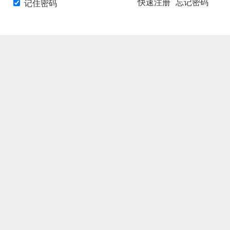
快速注册
忘记密码
记住密码