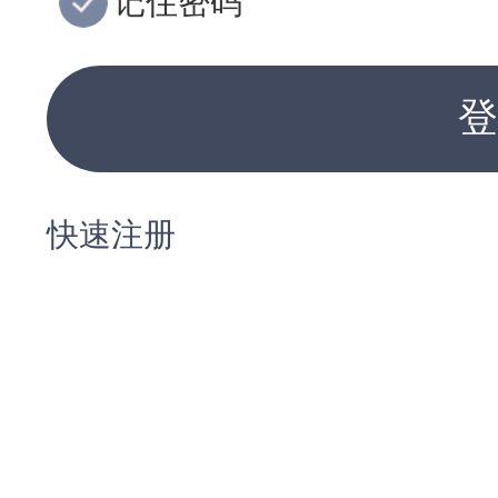
记住密码
登
快速注册