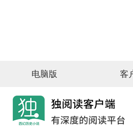
电脑版
客