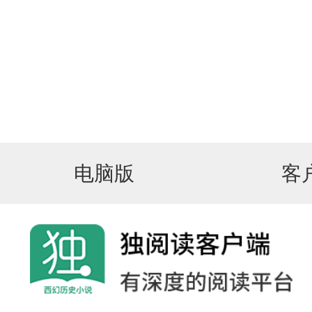
电脑版
客