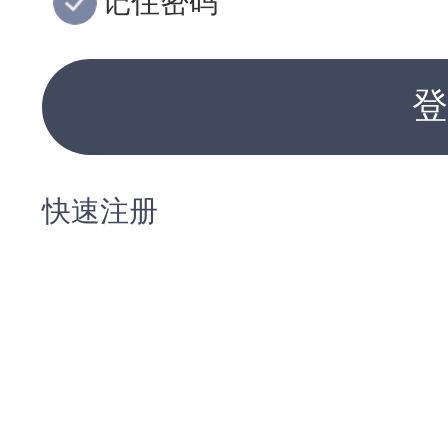
记住密码
登
快速注册