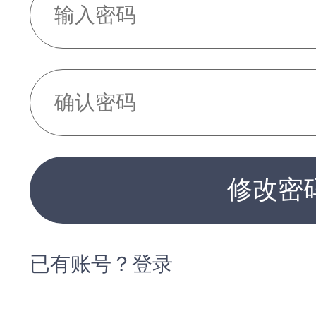
修改密
已有账号？登录