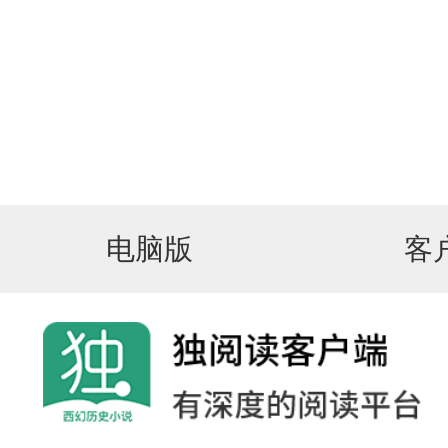
电脑版
客