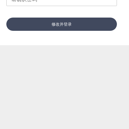
修改并登录