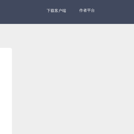
作者平台
下载客户端