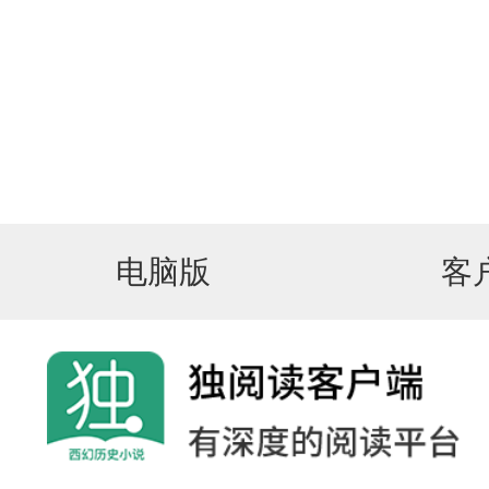
电脑版
客