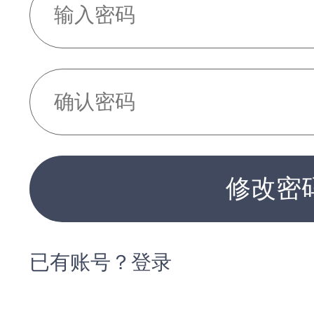
修改密
已有账号？登录