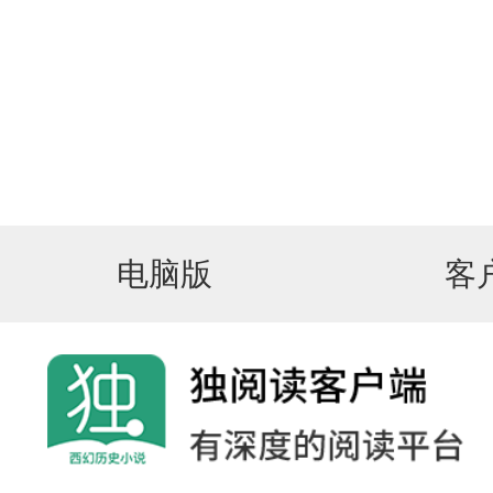
电脑版
客