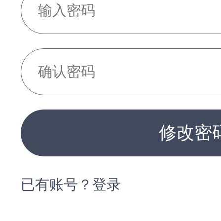
修改密
已有账号？登录