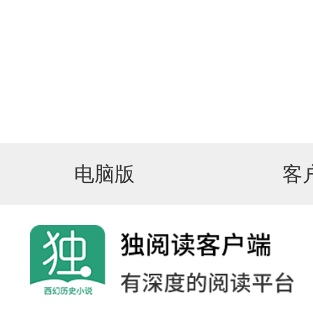
电脑版
客