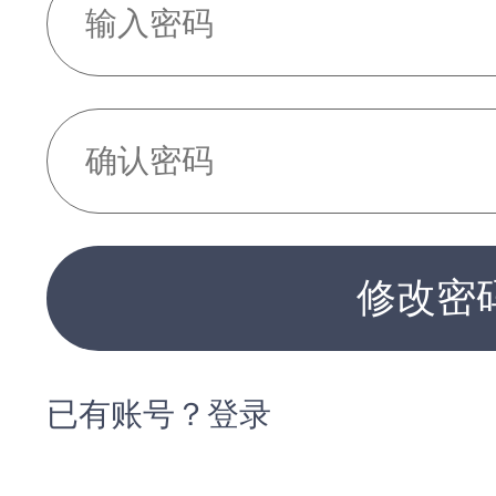
修改密
已有账号？登录