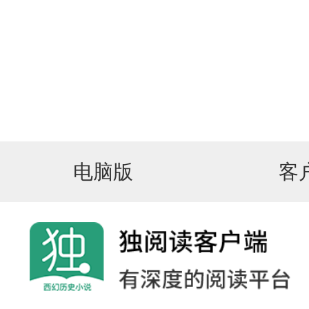
电脑版
客