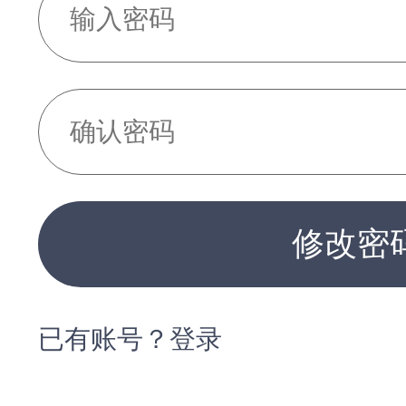
修改密
已有账号？登录