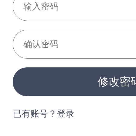
修改密
已有账号？登录