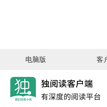
电脑版
客