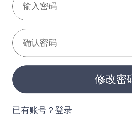
修改密
已有账号？登录