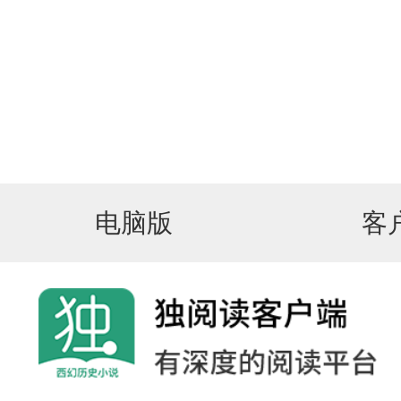
电脑版
客