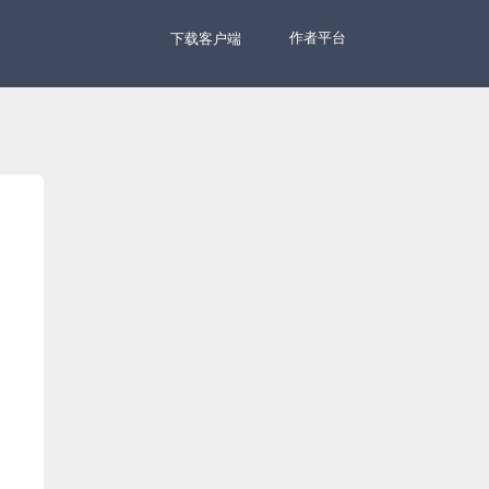
作者平台
下载客户端