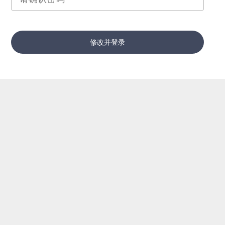
修改并登录