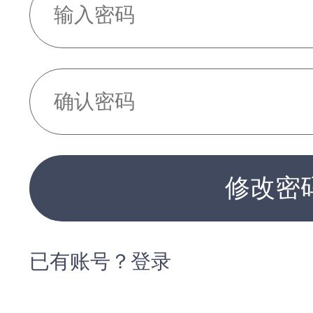
修改密
已有账号？登录