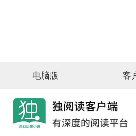
电脑版
客