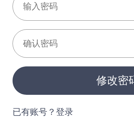
修改密
已有账号？登录