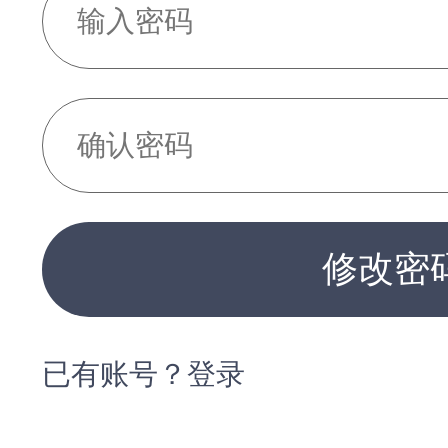
修改密
已有账号？登录