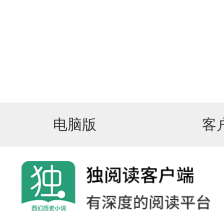
电脑版
客