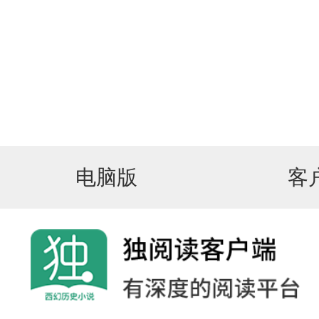
电脑版
客