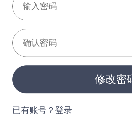
修改密
已有账号？登录