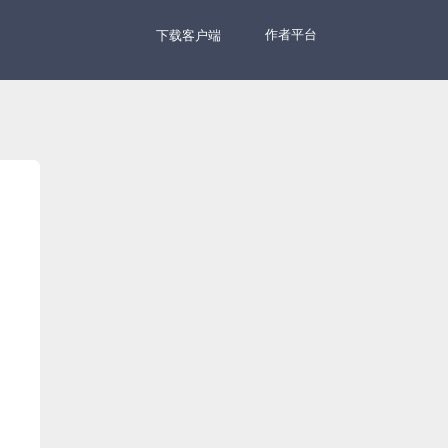
作者平台
下载客户端