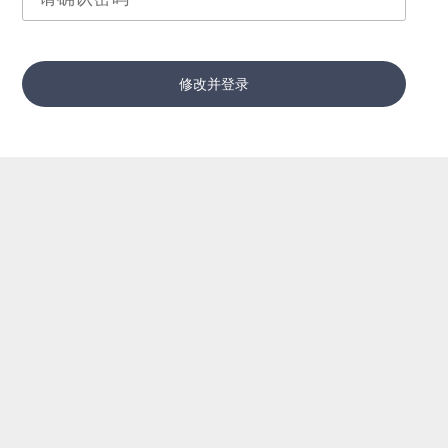
修改并登录