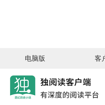
电脑版
客