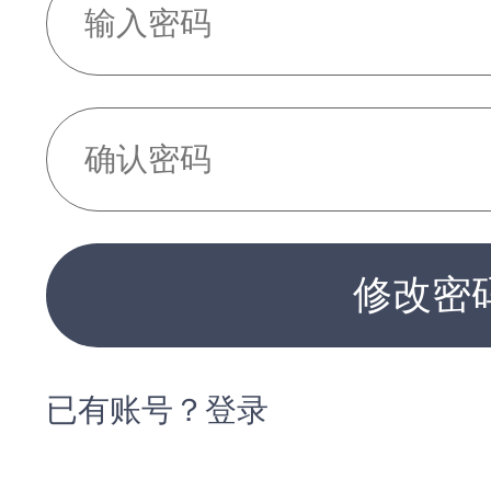
修改密
已有账号？登录