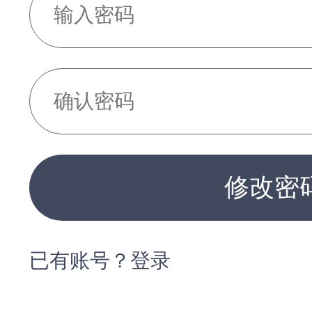
修改密
已有账号？登录