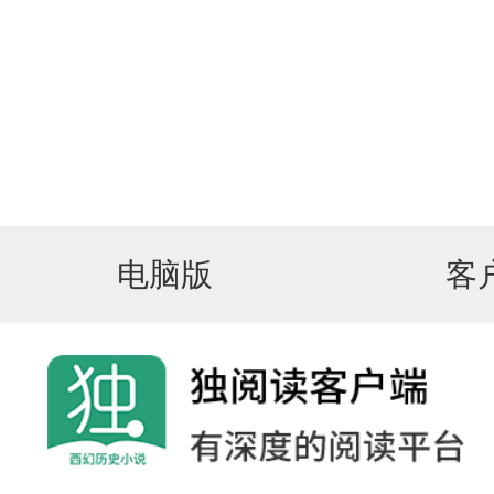
电脑版
客