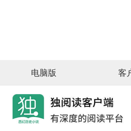
电脑版
客