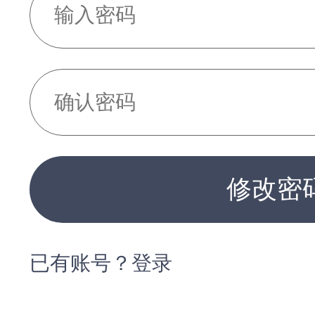
修改密
已有账号？登录