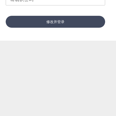
修改并登录