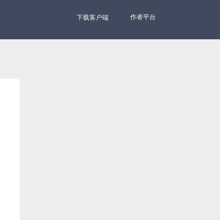
作者平台
下载客户端