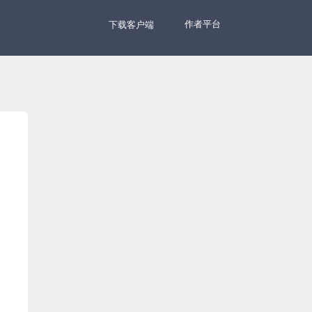
作者平台
下载客户端