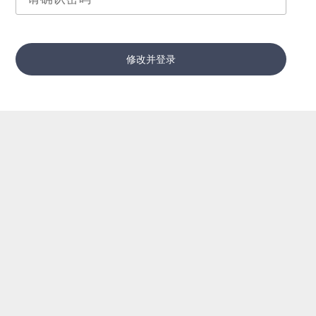
修改并登录