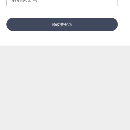
修改并登录