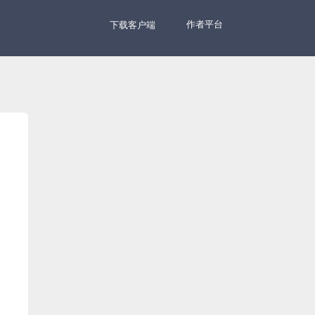
作者平台
下载客户端