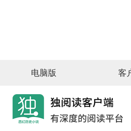
电脑版
客