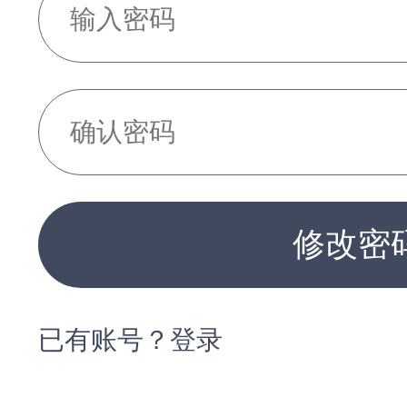
修改密
已有账号？登录