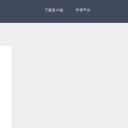
作者平台
下载客户端