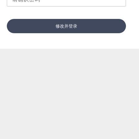
修改并登录