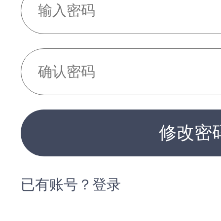
修改密
已有账号？登录