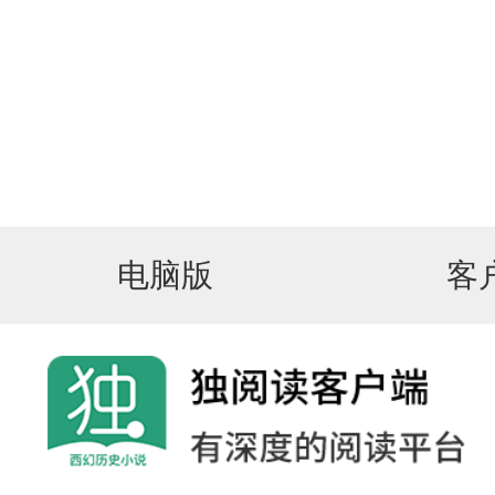
电脑版
客