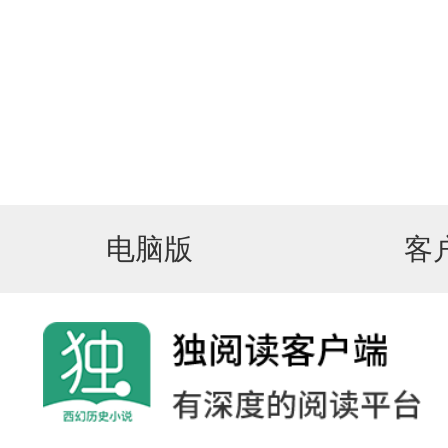
电脑版
客