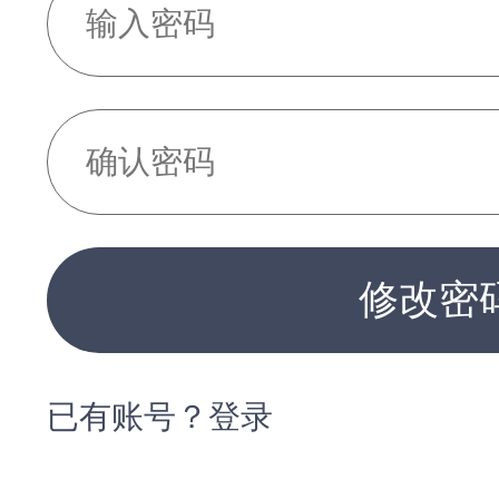
修改密
已有账号？登录