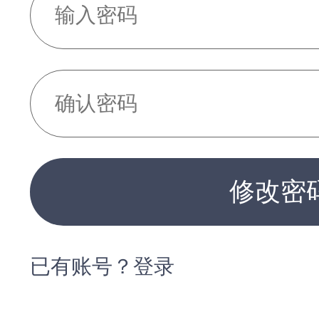
修改密
已有账号？登录