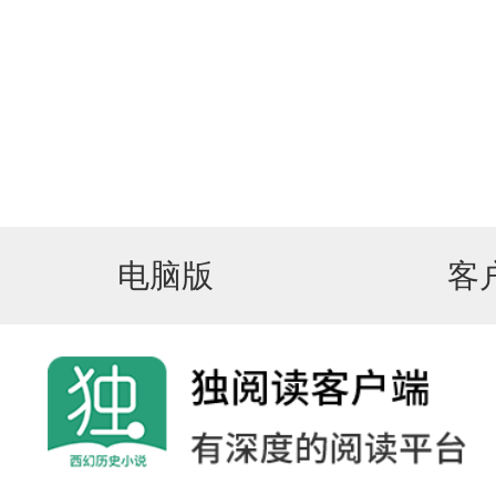
电脑版
客