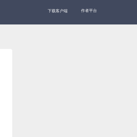
作者平台
下载客户端