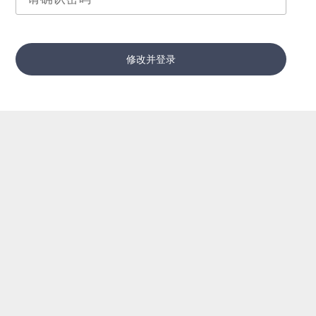
修改并登录