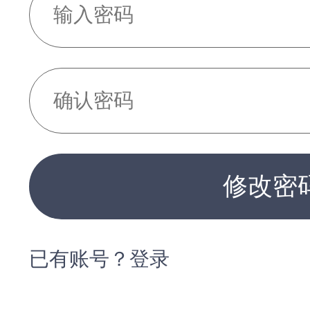
修改密
已有账号？登录