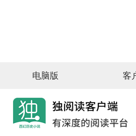
电脑版
客